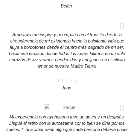
Belén
Amorawa me inspira y acompaña en el tránsito desde la
circunferencia de mi existencia hacia la palpitante vida que
fluye a borbotones desde el centro más sagrado de mi ser,
hacia ese espacio donde todos los seres latimos en un solo
corazón de luz y amor, bendecidos y cobijados en el infinito
amor de nuestra Madre Tierra.
Juan
Mi experiencia con ayahuasca tuvo un antes y un después.
Llegué al retiro con la autoestima como bien se diría por los
suelos. Y al acabar sentí algo que cada persona debería poder