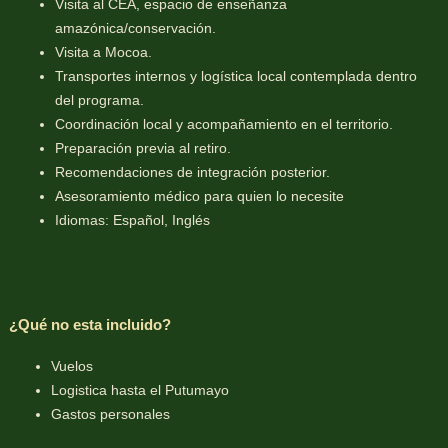
Visita al CEA, espacio de enseñanza
amazónica/conservación.
Visita a Mocoa.
Transportes internos y logística local contemplada dentro
del programa.
Coordinación local y acompañamiento en el territorio.
Preparación previa al retiro.
Recomendaciones de integración posterior.
Asesoramiento médico para quien lo necesite
Idiomas: Español, Inglés
¿Qué no esta incluido?
Vuelos
Logistica hasta el Putumayo
Gastos personales