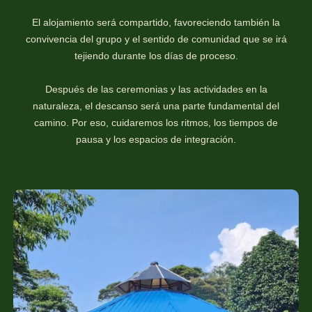
El alojamiento será compartido, favoreciendo también la
convivencia del grupo y el sentido de comunidad que se irá
tejiendo durante los días de proceso.
Después de las ceremonias y las actividades en la
naturaleza, el descanso será una parte fundamental del
camino. Por eso, cuidaremos los ritmos, los tiempos de
pausa y los espacios de integración.