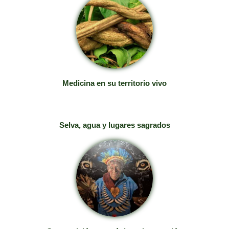
Medicina en su territorio vivo
Selva, agua y lugares sagrados