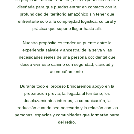
diseñada para que puedas entrar en contacto con la
profundidad del territorio amazónico sin tener que
enfrentarte solo a la complejidad logística, cultural y
práctica que supone llegar hasta allí.
Nuestro propósito es tender un puente entre la
experiencia salvaje y ancestral de la selva y las
necesidades reales de una persona occidental que
desea vivir este camino con seguridad, claridad y
acompañamiento.
Durante todo el proceso brindaremos apoyo en la
preparación previa, la llegada al territorio, los
desplazamientos internos, la comunicación, la
traducción cuando sea necesario y la relación con las
personas, espacios y comunidades que formarán parte
del retiro.