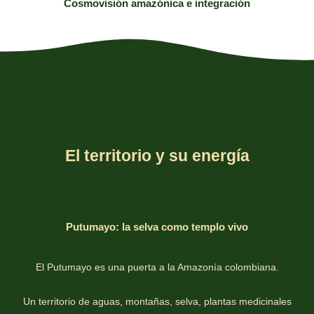
Cosmovisión amazónica e integración
El territorio y su energía
Putumayo: la selva como templo vivo
El Putumayo es una puerta a la Amazonía colombiana.
Un territorio de aguas, montañas, selva, plantas medicinales