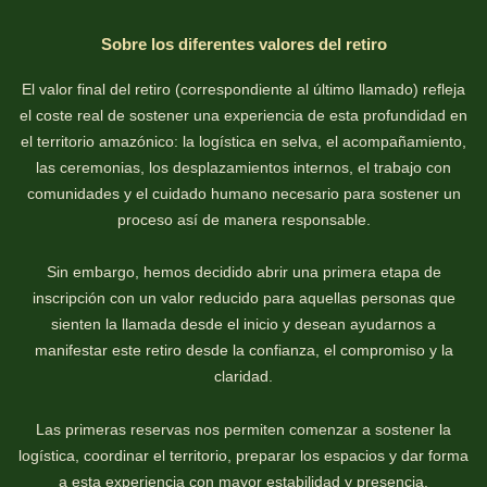
Sobre los diferentes valores del retiro
El valor final del retiro (correspondiente al último llamado) refleja
el coste real de sostener una experiencia de esta profundidad en
el territorio amazónico: la logística en selva, el acompañamiento,
las ceremonias, los desplazamientos internos, el trabajo con
comunidades y el cuidado humano necesario para sostener un
proceso así de manera responsable.
Sin embargo, hemos decidido abrir una primera etapa de
inscripción con un valor reducido para aquellas personas que
sienten la llamada desde el inicio y desean ayudarnos a
manifestar este retiro desde la confianza, el compromiso y la
claridad.
Las primeras reservas nos permiten comenzar a sostener la
logística, coordinar el territorio, preparar los espacios y dar forma
a esta experiencia con mayor estabilidad y presencia.