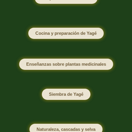
Cocina y preparación de Yagé
Enseñanzas sobre plantas medicinales
Siembra de Yagé
Naturaleza, cascadas y selva