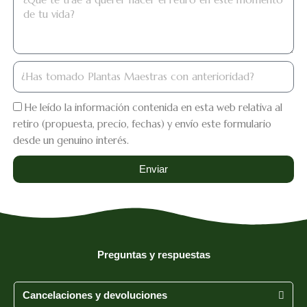
hastomado
He leído la información contenida en esta web relativa al
retiro (propuesta, precio, fechas) y envío este formulario
desde un genuino interés.
Enviar
Preguntas y respuestas
Cancelaciones y devoluciones