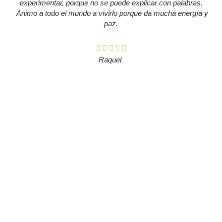
experimentar, porque no se puede explicar con palabras.
Animo a todo el mundo a vivirlo porque da mucha energía y
paz.
Raquel