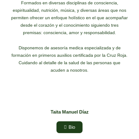
Formados en diversas disciplinas de consciencia,
espiritualidad, nutrición, música, y diversas áreas que nos
permiten ofrecer un enfoque holístico en el que acompañar
desde el corazón y el conocimiento siguiendo tres
premisas: consciencia, amor y responsabilidad.
Disponemos de asesoría medica especializada y de
formación en primeros auxilios certificada por la Cruz Roja.
Cuidando al detalle de la salud de las personas que
acuden a nosotros.
Taita Manuel Díaz
Bio