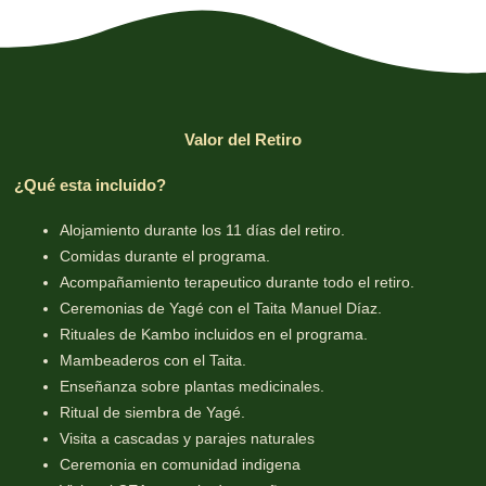
Valor del Retiro
¿Qué esta incluido?
Alojamiento durante los 11 días del retiro.
Comidas durante el programa.
Acompañamiento terapeutico durante todo el retiro.
Ceremonias de Yagé con el Taita Manuel Díaz.
Rituales de Kambo incluidos en el programa.
Mambeaderos con el Taita.
Enseñanza sobre plantas medicinales.
Ritual de siembra de Yagé.
Visita a cascadas y parajes naturales
Ceremonia en comunidad indigena