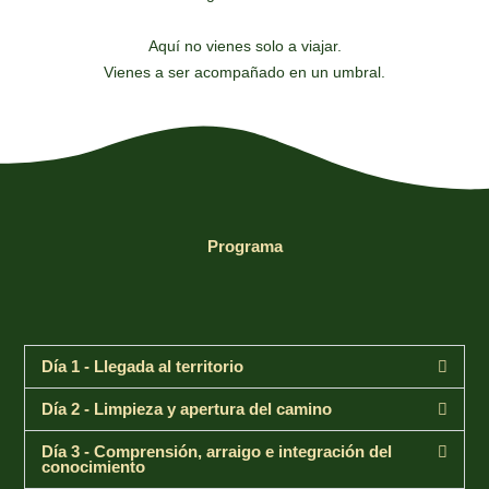
Aquí no vienes solo a viajar.
Vienes a ser acompañado en un umbral.
Programa
Día 1 - Llegada al territorio
Día 2 - Limpieza y apertura del camino
Día 3 - Comprensión, arraigo e integración del
conocimiento