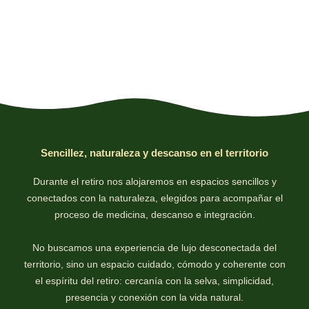
Sencillez, naturaleza y descanso en el territorio
Durante el retiro nos alojaremos en espacios sencillos y
conectados con la naturaleza, elegidos para acompañar el
proceso de medicina, descanso e integración.
No buscamos una experiencia de lujo desconectada del
territorio, sino un espacio cuidado, cómodo y coherente con
el espíritu del retiro: cercanía con la selva, simplicidad,
presencia y conexión con la vida natural.