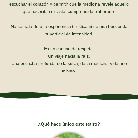
escuchar el corazón y permitir que la medicina revele aquello
que necesita ser visto, comprendido o liberado.
No se trata de una experiencia turística ni de una búsqueda
superficial de intensidad.
Es un camino de respeto.
Un viaje hacia la raíz.
Una escucha profunda de la selva, de la medicina y de uno
mismo.
¿Qué hace único este retiro?