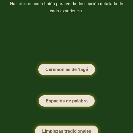
Haz click en cada botón para ver la descripción detallada de
cada experiencia.
Ceremonias de Yagé
Espacios de palabra
Limpiezas tradicionales