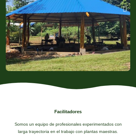
Facilitadores
Somos un equipo de profesionales experimentados con
larga trayectoria en el trabajo con plantas maestras.