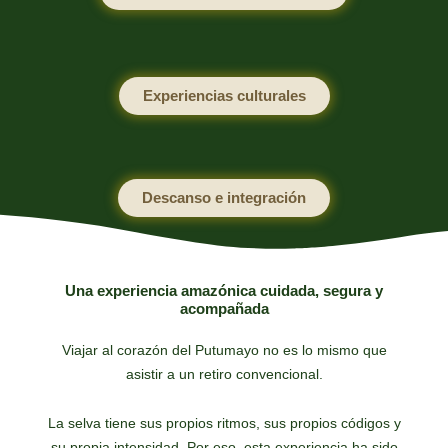
Experiencias culturales
Descanso e integración
Una experiencia amazónica cuidada, segura y
acompañada
Viajar al corazón del Putumayo no es lo mismo que
asistir a un retiro convencional.
La selva tiene sus propios ritmos, sus propios códigos y
su propia intensidad. Por eso, esta experiencia ha sido