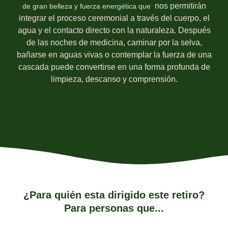
nos permitirán
de gran belleza y fuerza energética que
integrar el proceso ceremonial a través del cuerpo, el
agua y el contacto directo con la naturaleza. Después
de las noches de medicina, caminar por la selva,
bañarse en aguas vivas o contemplar la fuerza de una
cascada puede convertirse en una forma profunda de
limpieza, descanso y comprensión.
¿Para quién esta dirigido este retiro?
Para personas que...