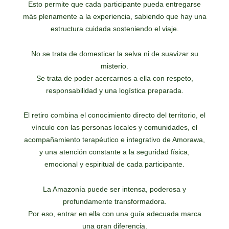
Esto permite que cada participante pueda entregarse
más plenamente a la experiencia, sabiendo que hay una
estructura cuidada sosteniendo el viaje.
No se trata de domesticar la selva ni de suavizar su
misterio.
Se trata de poder acercarnos a ella con respeto,
responsabilidad y una logística preparada.
El retiro combina el conocimiento directo del territorio, el
vínculo con las personas locales y comunidades, el
acompañamiento terapéutico e integrativo de Amorawa,
y una atención constante a la seguridad física,
emocional y espiritual de cada participante.
La Amazonía puede ser intensa, poderosa y
profundamente transformadora.
Por eso, entrar en ella con una guía adecuada marca
una gran diferencia.