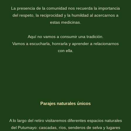
La presencia de la comunidad nos recuerda la importancia
del respeto, la reciprocidad y la humildad al acercarnos a
estas medicinas.
Aquí no vamos a consumir una tradición.
Vamos a escucharla, honrarla y aprender a relacionarnos
con ella.
Parajes naturales únicos
A lo largo del retiro visitaremos diferentes espacios naturales
del Putumayo: cascadas, ríos, senderos de selva y lugares