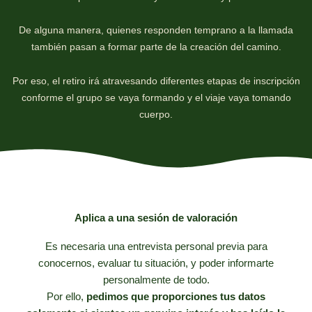
De alguna manera, quienes responden temprano a la llamada
también pasan a formar parte de la creación del camino.
Por eso, el retiro irá atravesando diferentes etapas de inscripción
conforme el grupo se vaya formando y el viaje vaya tomando
cuerpo.
Aplica a una sesión de valoración
Es necesaria una entrevista personal previa para
conocernos, evaluar tu situación, y poder informarte
personalmente de todo.
Por ello,
pedimos que proporciones tus datos