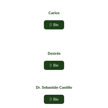
Carlos
Bio
Desirée
Bio
Dr. Sebastián Castillo
Bio