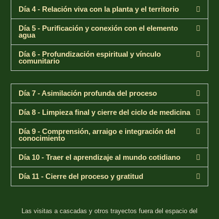
Día 4 - Relación viva con la planta y el territorio
Día 5 - Purificación y conexión con el elemento
agua
Día 6 - Profundización espiritual y vínculo
comunitario
Día 7 - Asimilación profunda del proceso
Día 8 - Limpieza final y cierre del ciclo de medicina
Día 9 - Comprensión, arraigo e integración del
conocimiento
Día 10 - Traer el aprendizaje al mundo cotidiano
Día 11 - Cierre del proceso y gratitud
Las visitas a cascadas y otros trayectos fuera del espacio del