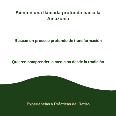
Sienten una llamada profunda hacia la
Amazonía
Buscan un proceso profundo de transformación
Quieren comprender la medicina desde la tradición
Experiencias y Prácticas del Retiro