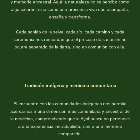
y memoria ancestral. Aquí la naturaleza no se percibe como
algo externo, sino como una presencia viva que acompaña,
enseña y transforma.
Cada sonido de la selva, cada río, cada camino y cada
ceremonia nos recuerdan que el proceso de sanación no
ocurre separado de la tierra, sino en comunión con ella.
Tradición indígena y medicina comunitaria
El encuentro con las comunidades indigenas nos permite
acercarnos a una dimensión más comunitaria y ancestral de
la medicina, comprendiendo que la Ayahuasca no pertenece
a una experiencia individualista, sino a una memoria
compartida.