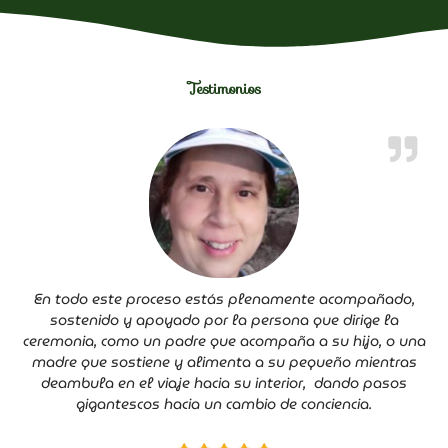
Testimonios
En todo este proceso estás plenamente acompañado,
sostenido y apoyado por la persona que dirige la
ceremonia, como un padre que acompaña a su hijo, o una
madre que sostiene y alimenta a su pequeño mientras
deambula en el viaje hacia su interior, dando pasos
gigantescos hacia un cambio de conciencia.