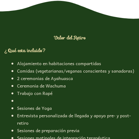
Valor del Retiro
¿Qué esta incluido?
Alojamiento en habitaciones compartidas
Comidas (vegetarianas/veganas conscientes y sanadoras)
2 ceremonias de Ayahuasca
Ceremonia de Wachuma
Trabajo con Rapé
Sesiones de Yoga
Entrevista personalizada de llegada y apoyo pre- y post-
retiro
Sesiones de preparación previa
Sesiones matinales de integración terapéutica