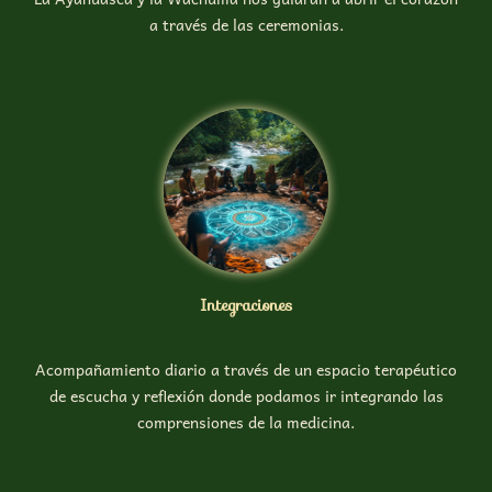
a través de las ceremonias.
Integraciones
Acompañamiento diario a través de un espacio terapéutico
de escucha y reflexión donde podamos ir integrando las
comprensiones de la medicina.