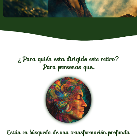
¿Para quién esta dirigido este retiro?
Para personas que...
Están en búsqueda de una transformación profunda