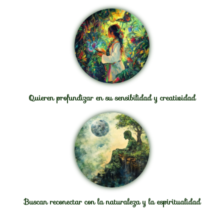
Quieren profundizar en su sensibilidad y creatividad
Buscan reconectar con la naturaleza y la espiritualidad