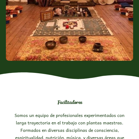
Facilitadores
Somos un equipo de profesionales experimentados con
larga trayectoria en el trabajo con plantas maestras.
Formados en diversas disciplinas de consciencia,
espiritualidad, nutrición, música, y diversas áreas que