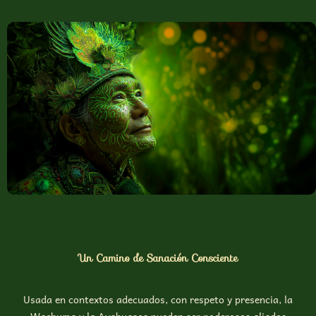
Un Camino de Sanación Consciente
Usada en contextos adecuados, con respeto y presencia, la