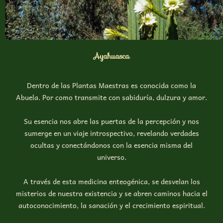
Ayahuasca
Dentro de las Plantas Maestras es conocida como la
Abuela. Por como transmite con sabiduría, dulzura y amor.
Su esencia nos abre las puertas de la percepción y nos
sumerge en un viaje introspectivo, revelando verdades
ocultas y conectándonos con la esencia misma del
universo.
A través de esta medicina enteogénica, se desvelan los
misterios de nuestra existencia y se abren caminos hacia el
autoconocimiento, la sanación y el crecimiento espiritual.