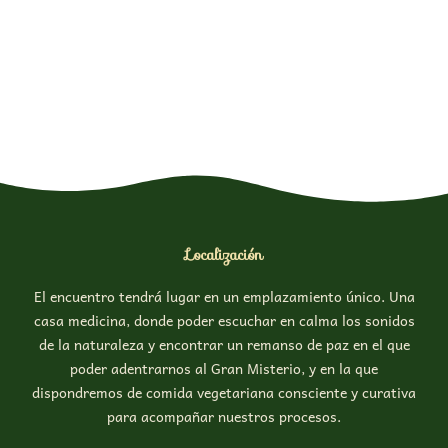
Localización
El encuentro tendrá lugar en un emplazamiento único. Una
casa medicina, donde poder escuchar en calma los sonidos
de la naturaleza y encontrar un remanso de paz en el que
poder adentrarnos al Gran Misterio, y en la que
dispondremos de comida vegetariana consciente y curativa
para acompañar nuestros procesos.