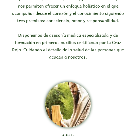
nos permiten ofrecer un enfoque holístico en el que
acompañar desde el corazón y el conocimiento siguiendo
tres premisas: consciencia, amor y responsabilidad.
Disponemos de asesoría medica especializada y de
formación en primeros auxilios certificada por la Cruz
Roja. Cuidando al detalle de la salud de las personas que
acuden a nosotros.