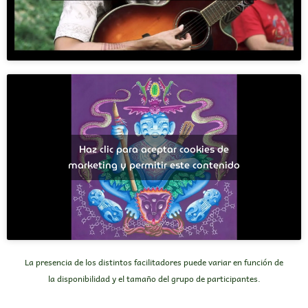
Haz clic para aceptar cookies de
marketing y permitir este contenido
La presencia de los distintos facilitadores puede variar en función de
la disponibilidad y el tamaño del grupo de participantes.