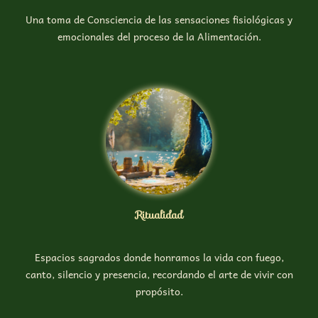
Una toma de Consciencia de las sensaciones fisiológicas y
emocionales del proceso de la Alimentación.
Ritualidad
Espacios sagrados donde honramos la vida con fuego,
canto, silencio y presencia, recordando el arte de vivir con
propósito.