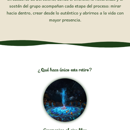
sostén del grupo acompañan cada etapa del proceso: mirar
hacia dentro, crear desde lo auténtico y abrirnos a la vida con
mayor presencia.
¿Qué hace único este retiro?