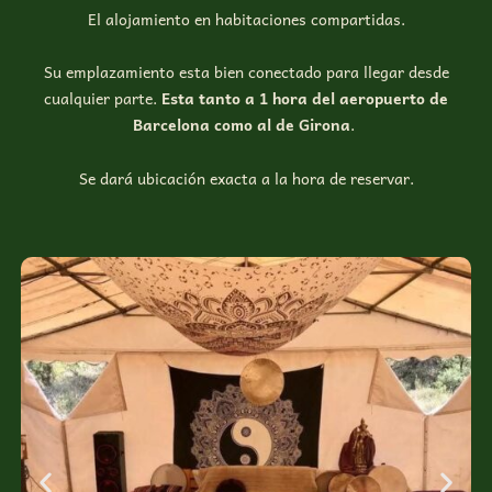
El alojamiento en habitaciones compartidas.
Su emplazamiento esta bien conectado para llegar desde
cualquier parte.
Esta tanto a 1 hora del aeropuerto de
Barcelona como al de Girona
.
Se dará ubicación exacta a la hora de reservar.