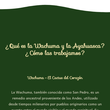
¿Qué es la Wachuma y la Ayahuasca?
¿Cómo las trabajamos?
Wachuma - El Cactus del Corazón
La Wachuma, también conocida como San Pedro, es un
remedio ancestral proveniente de los Andes, utilizado
desde tiempos milenarios por pueblos originarios como un
puente entre el mundo visible y el mundo espiritual. Su