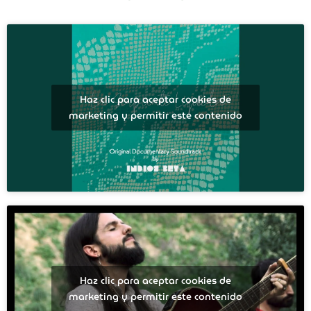
Haz clic para aceptar cookies de
marketing y permitir este contenido
Haz clic para aceptar cookies de
marketing y permitir este contenido