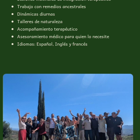
Trabajo con remedios ancestrales
Dinámicas diurnas
Talleres de naturaleza
Acompañamiento terapéutico
Asesoramiento médico para quien lo necesite
Idiomas: Español, Inglés y francés