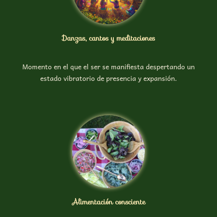
Danzas, cantos y meditaciones
Momento en el que el ser se manifiesta despertando un
estado vibratorio de presencia y expansión.
Alimentación consciente