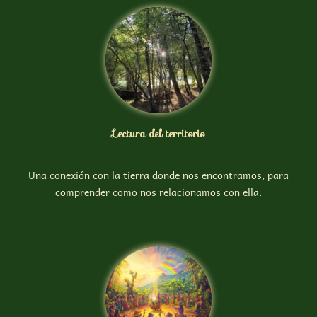
Lectura del territorio
Una conexión con la tierra donde nos encontramos, para
comprender como nos relacionamos con ella.