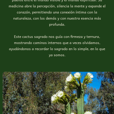
medicina abre la percepción, silencia la mente y expande el
corazón, permitiendo una conexión íntima con la
naturaleza, con los demás y con nuestra esencia más
profunda.
Este cactus sagrado nos guía con firmeza y ternura,
mostrando caminos internos que a veces olvidamos,
ayudándonos a recordar lo sagrado en lo simple, en lo que
ya somos.