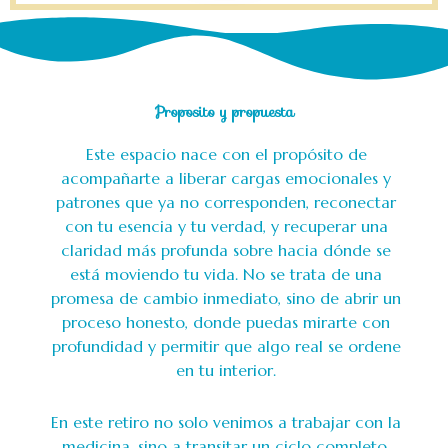
Proposito y propuesta
Este espacio nace con el propósito de
acompañarte a liberar cargas emocionales y
patrones que ya no corresponden, reconectar
con tu esencia y tu verdad, y recuperar una
claridad más profunda sobre hacia dónde se
está moviendo tu vida. No se trata de una
promesa de cambio inmediato, sino de abrir un
proceso honesto, donde puedas mirarte con
profundidad y permitir que algo real se ordene
en tu interior.
En este retiro no solo venimos a trabajar con la
medicina, sino a transitar un ciclo completo,