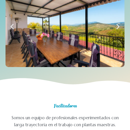
Facilitadores
Somos un equipo de profesionales experimentados con
larga trayectoria en el trabajo con plantas maestras.