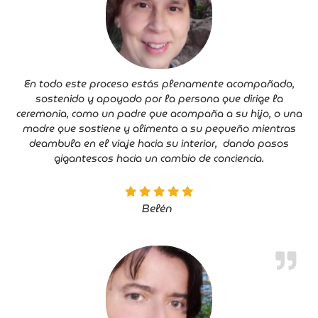
En todo este proceso estás plenamente acompañado,
sostenido y apoyado por la persona que dirige la
ceremonia, como un padre que acompaña a su hijo, o una
madre que sostiene y alimenta a su pequeño mientras
deambula en el viaje hacia su interior, dando pasos
gigantescos hacia un cambio de conciencia.
Belén