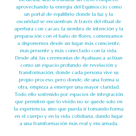
aprovechando la energía del Equinoccio como
un portal de equilibrio donde la luz y la
oscuridad se encuentran. A través del ritual de
apertura con cacao, la siembra de intención y la
preparación con el baño de flores, comenzamos
a disponernos desde un lugar más consciente,
más presente y más conectado con la vida.
Desde ahí, las ceremonias de Ayahuasca actúan
como un espacio profundo de revelación y
transformación, donde cada persona vive su
propio proceso, pero donde, de una forma u
otra, empieza a emerger una mayor claridad.
Todo ello sostenido por espacios de integración
que permiten que lo vivido no se quede solo en
la experiencia, sino que pueda ir tomando forma
en el cuerpo y en la vida cotidiana, dando lugar
a una transformación más real y encarnada.