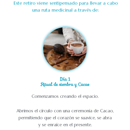
Este retiro viene sentipensado para llevar a cabo
una ruta medicinal a través de:
Día 1
Ritual de siembra y Cacao
Comenzamos creando el espacio.
Abrimos el círculo con una ceremonia de Cacao,
permitiendo que el corazón se suavice, se abra
y se enraíce en el presente.