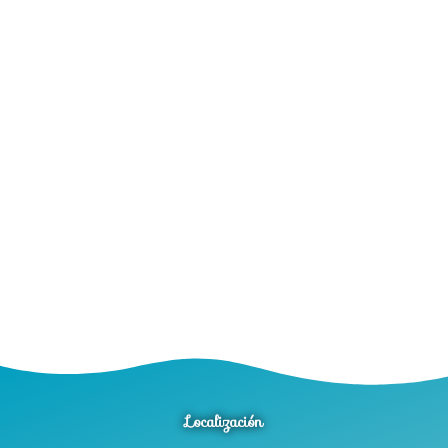
Localización