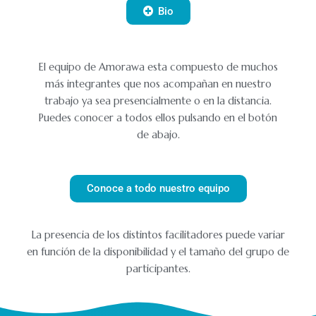
Bio
El equipo de Amorawa esta compuesto de muchos
más integrantes que nos acompañan en nuestro
trabajo ya sea presencialmente o en la distancia.
Puedes conocer a todos ellos pulsando en el botón
de abajo.
Conoce a todo nuestro equipo
La presencia de los distintos facilitadores puede variar
en función de la disponibilidad y el tamaño del grupo de
participantes.