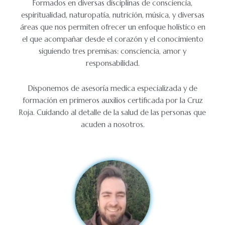
Formados en diversas disciplinas de consciencia,
espiritualidad, naturopatía, nutrición, música, y diversas
áreas que nos permiten ofrecer un enfoque holístico en
el que acompañar desde el corazón y el conocimiento
siguiendo tres premisas: consciencia, amor y
responsabilidad.
Disponemos de asesoría medica especializada y de
formación en primeros auxilios certificada por la Cruz
Roja. Cuidando al detalle de la salud de las personas que
acuden a nosotros.