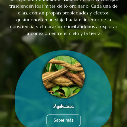
trascienden los límites de lo ordinario. Cada una de
ellas, con sus propias propiedades y efectos,
guiándonos en un viaje hacia el interior de la
consciencia y el corazón, e invitándonos a explorar
la conexión entre el cielo y la tierra.
Ayahuasca
Saber más