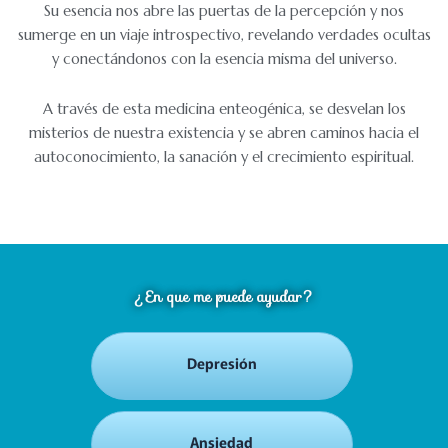
Su esencia nos abre las puertas de la percepción y nos
sumerge en un viaje introspectivo, revelando verdades ocultas
y conectándonos con la esencia misma del universo.
A través de esta medicina enteogénica, se desvelan los
misterios de nuestra existencia y se abren caminos hacia el
autoconocimiento, la sanación y el crecimiento espiritual.
¿En que me puede ayudar?
Depresión
Ansiedad