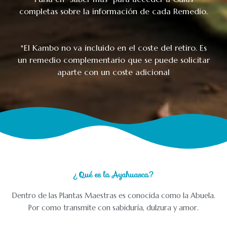
completas sobre la información de cada Remedio.
*El Kambo no va incluido en el coste del retiro. Es
un remedio complementario que se puede solicitar
aparte con un coste adicional
¿Qué es la Ayahuasca?
Dentro de las Plantas Maestras es conocida como la Abuela.
Por como transmite con sabiduría, dulzura y amor.