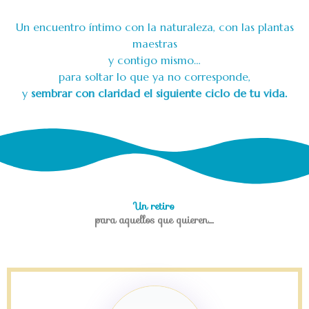
Un encuentro íntimo con la naturaleza, con las plantas
maestras
y contigo mismo…
para soltar lo que ya no corresponde,
y
sembrar con claridad el siguiente ciclo de tu vida.
Un retiro
para aquellos que quieren....