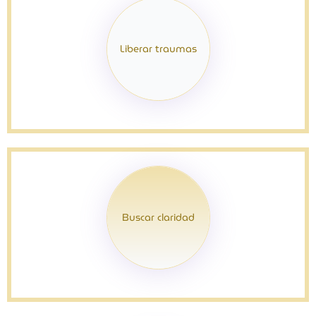
Liberar traumas
Buscar claridad