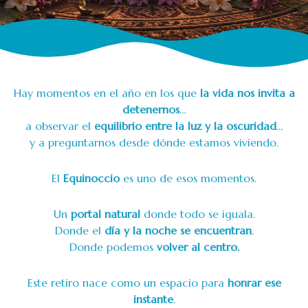
Hay momentos en el año en los que
la vida nos invita a
detenernos
…
a observar el
equilibrio entre la luz y la oscuridad
…
y a preguntarnos desde dónde estamos viviendo.
El
Equinoccio
es uno de esos momentos.
Un
portal natural
donde todo se iguala.
Donde el
día y la noche se encuentran
.
Donde podemos
volver al centro.
Este retiro nace como un espacio para
honrar ese
instante
.