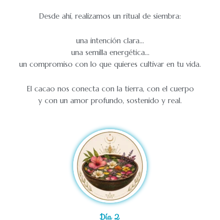
Desde ahí, realizamos un ritual de siembra:
una intención clara…
una semilla energética…
un compromiso con lo que quieres cultivar en tu vida.
El cacao nos conecta con la tierra, con el cuerpo
y con un amor profundo, sostenido y real.
Día 2