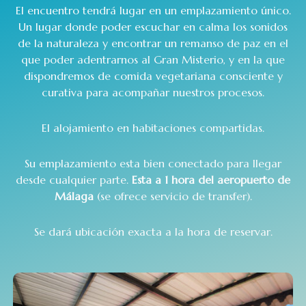
El encuentro tendrá lugar en un emplazamiento único.
Un lugar donde poder escuchar en calma los sonidos
de la naturaleza y encontrar un remanso de paz en el
que poder adentrarnos al Gran Misterio, y en la que
dispondremos de comida vegetariana consciente y
curativa para acompañar nuestros procesos.
El alojamiento en habitaciones compartidas.
Su emplazamiento esta bien conectado para llegar
desde cualquier parte.
Esta a 1 hora del aeropuerto de
Málaga
(se ofrece servicio de transfer).
Se dará ubicación exacta a la hora de reservar.