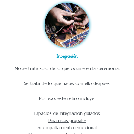
Integración
No se trata solo de lo que ocurre en la ceremonia.
Se trata de lo que haces con ello después.
Por eso, este retiro incluye:
Espacios de integración guiados
Dinámicas grupales
Acompañamiento emocional