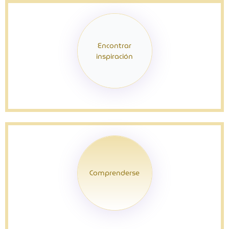
Encontrar
inspiración
Comprenderse