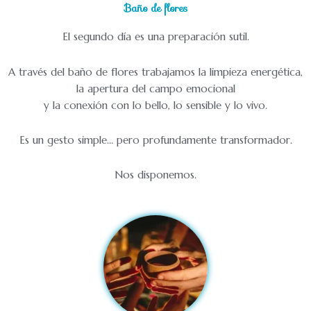
Baño de flores
El segundo día es una preparación sutil.
A través del baño de flores trabajamos la limpieza energética,
la apertura del campo emocional
y la conexión con lo bello, lo sensible y lo vivo.
Es un gesto simple… pero profundamente transformador.
Nos disponemos.