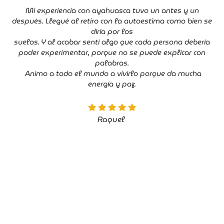
Mi experiencia con ayahuasca tuvo un antes y un
después. Llegué al retiro con la autoestima como bien se
diría por los
suelos. Y al acabar sentí algo que cada persona debería
poder experimentar, porque no se puede explicar con
palabras.
Animo a todo el mundo a vivirlo porque da mucha
energía y paz.
Raquel