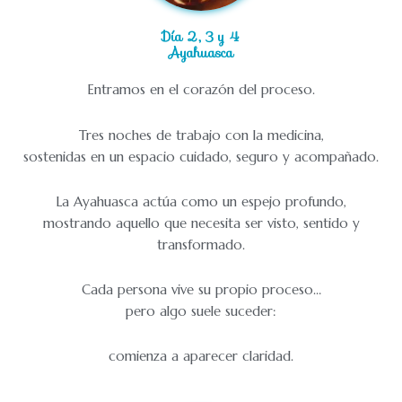
Día 2, 3 y 4
Ayahuasca
Entramos en el corazón del proceso.
Tres noches de trabajo con la medicina,
sostenidas en un espacio cuidado, seguro y acompañado.
La Ayahuasca actúa como un espejo profundo,
mostrando aquello que necesita ser visto, sentido y
transformado.
Cada persona vive su propio proceso…
pero algo suele suceder:
comienza a aparecer claridad.