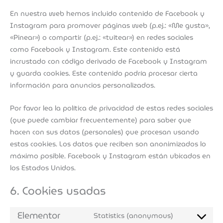
En nuestra web hemos incluido contenido de Facebook y
Instagram para promover páginas web (p.ej.: «Me gusta»,
«Pinear») o compartir (p.ej.: «tuitear») en redes sociales
como Facebook y Instagram. Este contenido está
incrustado con código derivado de Facebook y Instagram
y guarda cookies. Este contenido podría procesar cierta
información para anuncios personalizados.
Por favor lea la política de privacidad de estas redes sociales
(que puede cambiar frecuentemente) para saber que
hacen con sus datos (personales) que procesan usando
estas cookies. Los datos que reciben son anonimizados lo
máximo posible. Facebook y Instagram están ubicados en
los Estados Unidos.
6. Cookies usadas
Elementor
Statistics (anonymous)