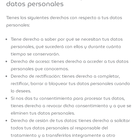
datos personales
Tienes los siguientes derechos con respecto a tus datos
personales:
Tiene derecho a saber por qué se necesitan tus datos
personales, qué sucederá con ellos y durante cuánto
tiempo se conservarán.
Derecho de acceso: tienes derecho a acceder a tus datos
personales que conocemos.
Derecho de rectificación: tienes derecho a completar,
rectificar, borrar o bloquear tus datos personales cuando
lo desees.
Si nos das tu consentimiento para procesar tus datos,
tienes derecho a revocar dicho consentimiento y a que se
eliminen tus datos personales.
Derecho de cesión de tus datos: tienes derecho a solicitar
todos tus datos personales al responsable del
tratamiento y a transferirlos íntegramente a otro