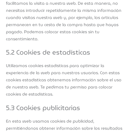
facilitamos la visita a nuestra web. De esta manera, no
necesitas introducir repetidamente la misma información
cuando visitas nuestra web y, por ejemplo, los artículos
permanecen en tu cesta de la compra hasta que hayas
pagado. Podemos colocar estas cookies sin tu
consentimiento.
5.2 Cookies de estadísticas
Utilizamos cookies estadísticas para optimizar la
experiencia de la web para nuestros usuarios. Con estas
cookies estadísticas obtenemos información sobre el uso
de nuestra web. Te pedimos tu permiso para colocar
cookies de estadísticas.
5.3 Cookies publicitarias
En esta web usamos cookies de publicidad,
permitiéndonos obtener información sobre los resultados