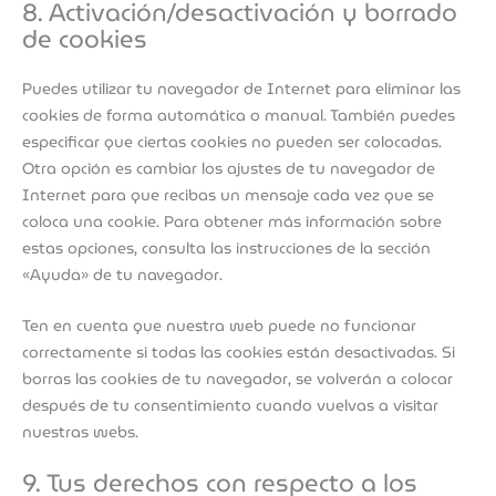
8. Activación/desactivación y borrado
de cookies
Puedes utilizar tu navegador de Internet para eliminar las
cookies de forma automática o manual. También puedes
especificar que ciertas cookies no pueden ser colocadas.
Otra opción es cambiar los ajustes de tu navegador de
Internet para que recibas un mensaje cada vez que se
coloca una cookie. Para obtener más información sobre
estas opciones, consulta las instrucciones de la sección
«Ayuda» de tu navegador.
Ten en cuenta que nuestra web puede no funcionar
correctamente si todas las cookies están desactivadas. Si
borras las cookies de tu navegador, se volverán a colocar
después de tu consentimiento cuando vuelvas a visitar
nuestras webs.
9. Tus derechos con respecto a los