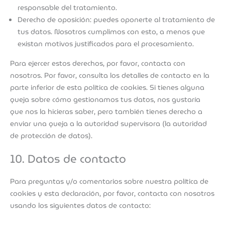
responsable del tratamiento.
Derecho de oposición: puedes oponerte al tratamiento de
tus datos. Nosotros cumplimos con esto, a menos que
existan motivos justificados para el procesamiento.
Para ejercer estos derechos, por favor, contacta con
nosotros. Por favor, consulta los detalles de contacto en la
parte inferior de esta política de cookies. Si tienes alguna
queja sobre cómo gestionamos tus datos, nos gustaría
que nos la hicieras saber, pero también tienes derecho a
enviar una queja a la autoridad supervisora (la autoridad
de protección de datos).
10. Datos de contacto
Para preguntas y/o comentarios sobre nuestra política de
cookies y esta declaración, por favor, contacta con nosotros
usando los siguientes datos de contacto: