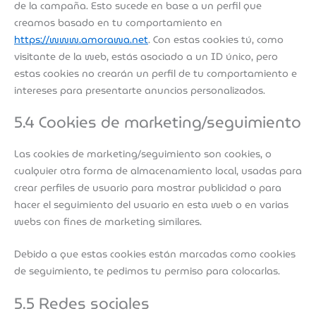
de la campaña. Esto sucede en base a un perfil que
creamos basado en tu comportamiento en
https://www.amorawa.net
. Con estas cookies tú, como
visitante de la web, estás asociado a un ID único, pero
estas cookies no crearán un perfil de tu comportamiento e
intereses para presentarte anuncios personalizados.
5.4 Cookies de marketing/seguimiento
Las cookies de marketing/seguimiento son cookies, o
cualquier otra forma de almacenamiento local, usadas para
crear perfiles de usuario para mostrar publicidad o para
hacer el seguimiento del usuario en esta web o en varias
webs con fines de marketing similares.
Debido a que estas cookies están marcadas como cookies
de seguimiento, te pedimos tu permiso para colocarlas.
5.5 Redes sociales