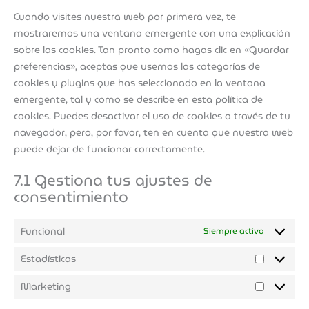
Cuando visites nuestra web por primera vez, te
mostraremos una ventana emergente con una explicación
sobre las cookies. Tan pronto como hagas clic en «Guardar
preferencias», aceptas que usemos las categorías de
cookies y plugins que has seleccionado en la ventana
emergente, tal y como se describe en esta política de
cookies. Puedes desactivar el uso de cookies a través de tu
navegador, pero, por favor, ten en cuenta que nuestra web
puede dejar de funcionar correctamente.
7.1 Gestiona tus ajustes de
consentimiento
Funcional
Siempre activo
Estadísticas
Marketing