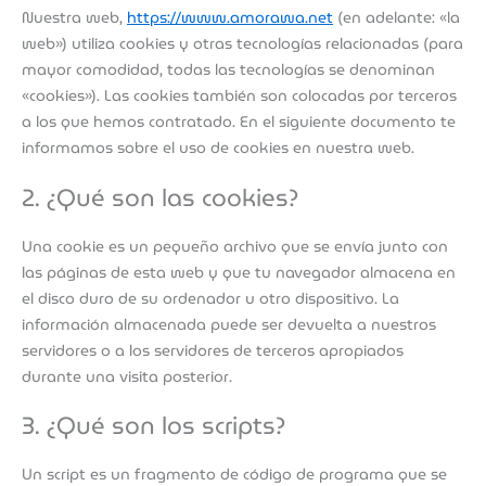
Nuestra web,
https://www.amorawa.net
(en adelante: «la
web») utiliza cookies y otras tecnologías relacionadas (para
mayor comodidad, todas las tecnologías se denominan
«cookies»). Las cookies también son colocadas por terceros
a los que hemos contratado. En el siguiente documento te
informamos sobre el uso de cookies en nuestra web.
2. ¿Qué son las cookies?
Una cookie es un pequeño archivo que se envía junto con
las páginas de esta web y que tu navegador almacena en
el disco duro de su ordenador u otro dispositivo. La
información almacenada puede ser devuelta a nuestros
servidores o a los servidores de terceros apropiados
durante una visita posterior.
3. ¿Qué son los scripts?
Un script es un fragmento de código de programa que se