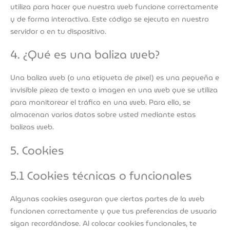
utiliza para hacer que nuestra web funcione correctamente
y de forma interactiva. Este código se ejecuta en nuestro
servidor o en tu dispositivo.
4. ¿Qué es una baliza web?
Una baliza web (o una etiqueta de píxel) es una pequeña e
invisible pieza de texto o imagen en una web que se utiliza
para monitorear el tráfico en una web. Para ello, se
almacenan varios datos sobre usted mediante estas
balizas web.
5. Cookies
5.1 Cookies técnicas o funcionales
Algunas cookies aseguran que ciertas partes de la web
funcionen correctamente y que tus preferencias de usuario
sigan recordándose. Al colocar cookies funcionales, te