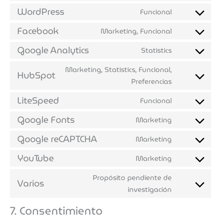
WordPress
Funcional
Facebook
Marketing, Funcional
Google Analytics
Statistics
Marketing, Statistics, Funcional,
HubSpot
Preferencias
LiteSpeed
Funcional
Google Fonts
Marketing
Google reCAPTCHA
Marketing
YouTube
Marketing
Propósito pendiente de
Varios
investigación
7. Consentimiento