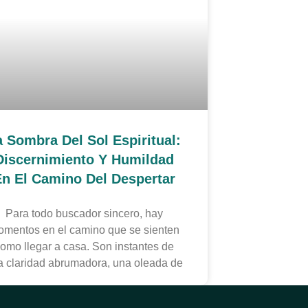
a Sombra Del Sol Espiritual:
Discernimiento Y Humildad
n El Camino Del Despertar
Para todo buscador sincero, hay
mentos en el camino que se sienten
omo llegar a casa. Son instantes de
a claridad abrumadora, una oleada de