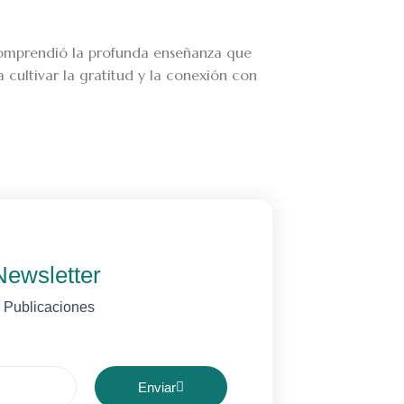
 comprendió la profunda enseñanza que
cultivar la gratitud y la conexión con
Newsletter
 Publicaciones
Enviar