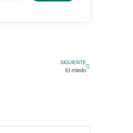
Siguiente
SIGUIENTE
El miedo