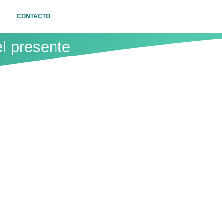
CONTACTO
el presente