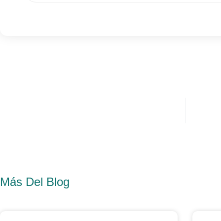
Más Del Blog