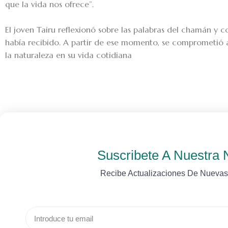
que la vida nos ofrece”.
El joven Tairu reflexionó sobre las palabras del chamán y
había recibido. A partir de ese momento, se comprometió a 
la naturaleza en su vida cotidiana
Suscribete A Nuestra 
Recibe Actualizaciones De Nuevas
Email