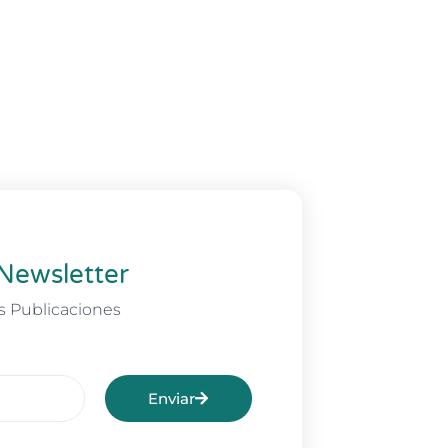
Newsletter
s Publicaciones
Enviar