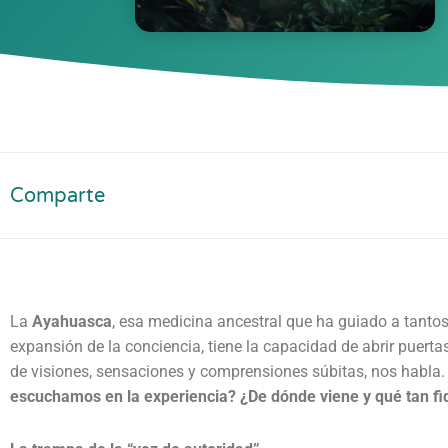
Comparte
La
Ayahuasca
, esa medicina ancestral que ha guiado a tanto
expansión de la conciencia, tiene la capacidad de abrir puerta
de visiones, sensaciones y comprensiones súbitas, nos habla.
escuchamos en la experiencia? ¿De dónde viene y qué tan fi