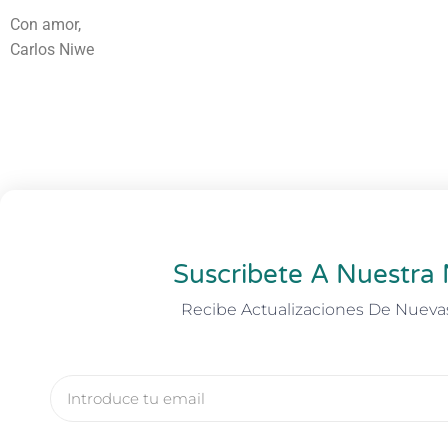
Con amor,
Carlos Niwe
Suscribete A Nuestra 
Recibe Actualizaciones De Nueva
Email